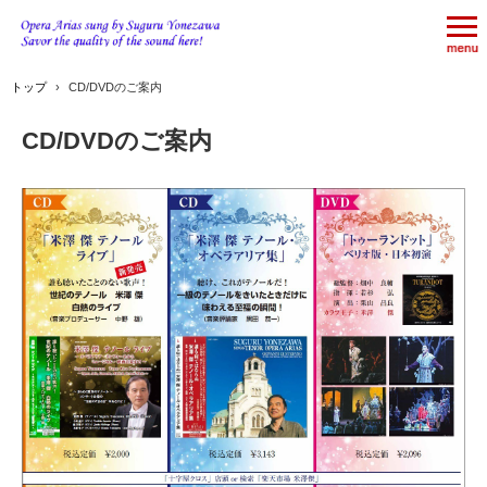
トップ
›
CD/DVDのご案内
CD/DVDのご案内