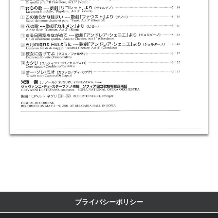
プライバシーポリシー